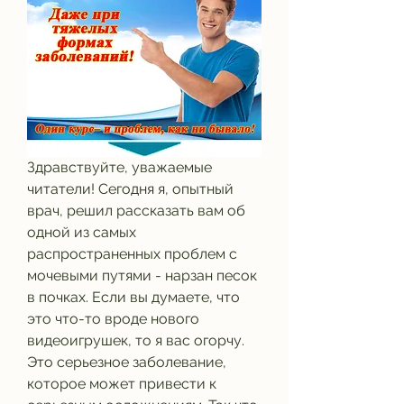
Здравствуйте, уважаемые 
читатели! Сегодня я, опытный 
врач, решил рассказать вам об 
одной из самых 
распространенных проблем с 
мочевыми путями - нарзан песок 
в почках. Если вы думаете, что 
это что-то вроде нового 
видеоигрушек, то я вас огорчу. 
Это серьезное заболевание, 
которое может привести к 