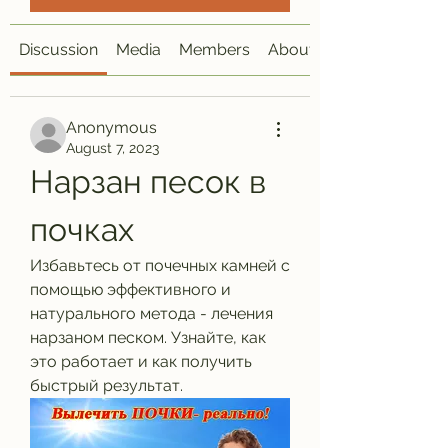
Discussion
Media
Members
About
Anonymous
August 7, 2023
Нарзан песок в 
почках
Избавьтесь от почечных камней с 
помощью эффективного и 
натурального метода - лечения 
нарзаном песком. Узнайте, как 
это работает и как получить 
быстрый результат.