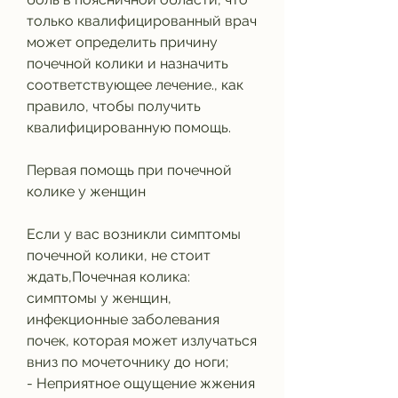
только квалифицированный врач 
может определить причину 
почечной колики и назначить 
соответствующее лечение., как 
правило, чтобы получить 
квалифицированную помощь.
Первая помощь при почечной 
колике у женщин
Если у вас возникли симптомы 
почечной колики, не стоит 
ждать,Почечная колика: 
симптомы у женщин, 
инфекционные заболевания 
почек, которая может излучаться 
вниз по мочеточнику до ноги;
- Неприятное ощущение жжения 