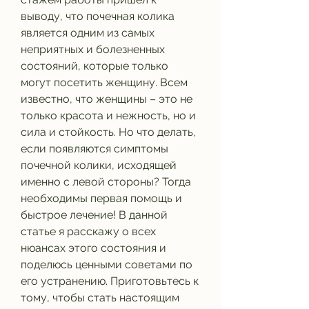
выводу, что почечная колика 
является одним из самых 
неприятных и болезненных 
состояний, которые только 
могут посетить женщину. Всем 
известно, что женщины – это не 
только красота и нежность, но и 
сила и стойкость. Но что делать, 
если появляются симптомы 
почечной колики, исходящей 
именно с левой стороны? Тогда 
необходимы первая помощь и 
быстрое лечение! В данной 
статье я расскажу о всех 
нюансах этого состояния и 
поделюсь ценными советами по 
его устранению. Приготовьтесь к 
тому, чтобы стать настоящим 