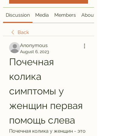
Discussion
Media
Members
About
Back
Anonymous
August 6, 2023
Почечная 
колика 
симптомы у 
женщин первая 
помощь слева
Почечная колика у женщин - это 