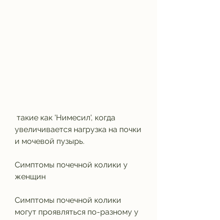
 такие как 'Нимесил', когда 
увеличивается нагрузка на почки 
и мочевой пузырь.
Симптомы почечной колики у 
женщин
Симптомы почечной колики 
могут проявляться по-разному у 