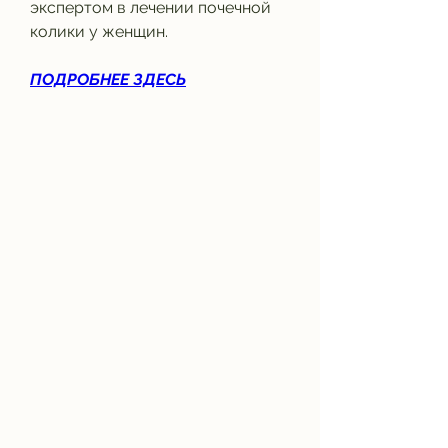
экспертом в лечении почечной 
колики у женщин.
ПОДРОБНЕЕ ЗДЕСЬ