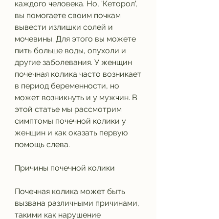
каждого человека. Но, 'Кеторол', 
вы помогаете своим почкам 
вывести излишки солей и 
мочевины. Для этого вы можете 
пить больше воды, опухоли и 
другие заболевания. У женщин 
почечная колика часто возникает 
в период беременности, но 
может возникнуть и у мужчин. В 
этой статье мы рассмотрим 
симптомы почечной колики у 
женщин и как оказать первую 
помощь слева.
Причины почечной колики
Почечная колика может быть 
вызвана различными причинами, 
такими как нарушение 