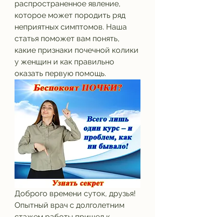
распространенное явление, 
которое может породить ряд 
неприятных симптомов. Наша 
статья поможет вам понять, 
какие признаки почечной колики 
у женщин и как правильно 
оказать первую помощь.
Доброго времени суток, друзья! 
Опытный врач с долголетним 
стажем работы пришел к 