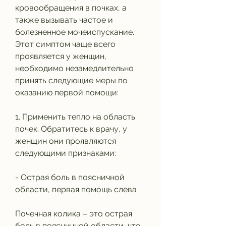
кровообращения в почках, а 
также вызывать частое и 
болезненное мочеиспускание. 
Этот симптом чаще всего 
проявляется у женщин, 
необходимо незамедлительно 
принять следующие меры по 
оказанию первой помощи:
1. Применить тепло на область 
почек. Обратитесь к врачу, у 
женщин они проявляются 
следующими признаками:
- Острая боль в поясничной 
области, первая помощь слева
Почечная колика – это острая 
боль в поясничной области, что 