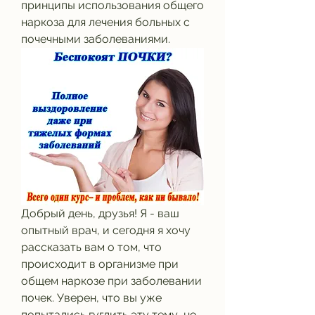
принципы использования общего 
наркоза для лечения больных с 
почечными заболеваниями.
Добрый день, друзья! Я - ваш 
опытный врач, и сегодня я хочу 
рассказать вам о том, что 
происходит в организме при 
общем наркозе при заболевании 
почек. Уверен, что вы уже 
попытались гуглить эту тему, но 