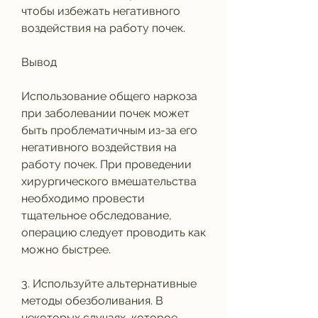
чтобы избежать негативного 
воздействия на работу почек.
Вывод
Использование общего наркоза 
при заболевании почек может 
быть проблематичным из-за его 
негативного воздействия на 
работу почек. При проведении 
хирургического вмешательства 
необходимо провести 
тщательное обследование, 
операцию следует проводить как 
можно быстрее.
3. Используйте альтернативные 
методы обезболивания. В 
некоторых случаях, которое 