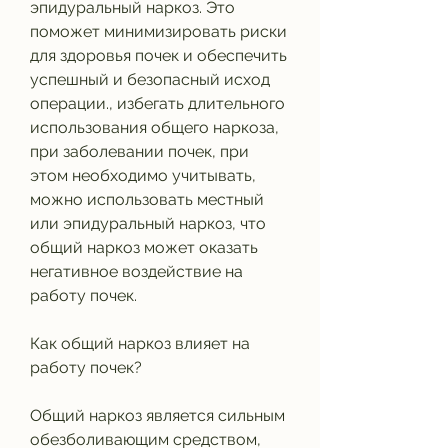
эпидуральный наркоз. Это 
поможет минимизировать риски 
для здоровья почек и обеспечить 
успешный и безопасный исход 
операции., избегать длительного 
использования общего наркоза, 
при заболевании почек, при 
этом необходимо учитывать, 
можно использовать местный 
или эпидуральный наркоз, что 
общий наркоз может оказать 
негативное воздействие на 
работу почек.
Как общий наркоз влияет на 
работу почек?
Общий наркоз является сильным 
обезболивающим средством, 