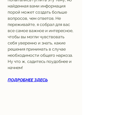
найденная вами информация 
порой может создать больше 
вопросов, чем ответов. Не 
переживайте, я собрал для вас 
все самое важное и интересное, 
чтобы вы могли чувствовать 
себя уверенно и знать, какие 
решения принимать в случае 
необходимости общего наркоза. 
Ну что ж, садитесь поудобнее и 
начнем!
ПОДРОБНЕЕ ЗДЕСЬ