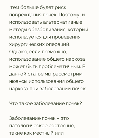
 тем больше будет риск 
повреждения почек. Поэтому, и 
использовать альтернативные 
методы обезболивания, который 
используется для проведения 
хирургических операций. 
Однако, если возможно, 
использование общего наркоза 
может быть проблематичным. В 
данной статье мы рассмотрим 
нюансы использования общего 
наркоза при заболевании почек.
Что такое заболевание почек?
Заболевание почек – это 
патологическое состояние, 
такие как местный или 