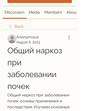
Discussion
Media
Members
About
Back
Anonymous
August 6, 2023
Общий наркоз 
при 
заболевании 
почек
Общий наркоз при заболевании 
почек: основы применения и 
последствия. Изучаем основные 