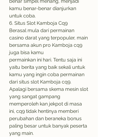
benar simpel menang, menjadi 
kamu benar-benar dianjurkan 
untuk coba.
6. Situs Slot Kamboja Cq9
Berasal mula dari permainan 
casino darat yang terpopuler, main 
bersama akun pro Kamboja cq9 
juga bisa kamu
permainkan ini hari. Tentu saja ini 
yaitu berita yang baik sekali untuk 
kamu yang ingin coba permainan 
dari situs slot Kamboja cq9. 
Apalagi bersama skema mesin slot 
yang sangat gampang 
memperoleh kan jekpot di masa 
ini, cq9 tidak hentinya memberi 
perubahan dan beraneka bonus 
paling besar untuk banyak peserta 
yang main.