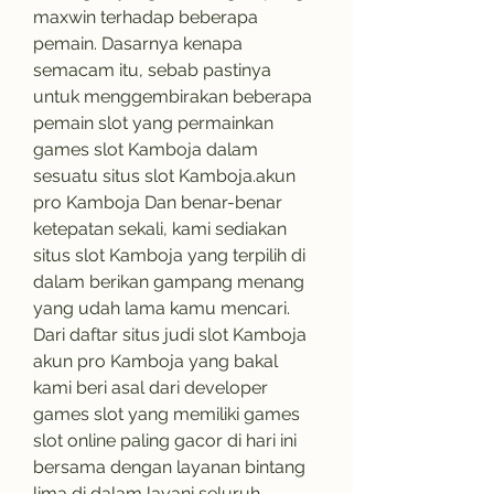
maxwin terhadap beberapa 
pemain. Dasarnya kenapa 
semacam itu, sebab pastinya 
untuk menggembirakan beberapa 
pemain slot yang permainkan 
games slot Kamboja dalam 
sesuatu situs slot Kamboja.akun 
pro Kamboja Dan benar-benar 
ketepatan sekali, kami sediakan 
situs slot Kamboja yang terpilih di 
dalam berikan gampang menang 
yang udah lama kamu mencari. 
Dari daftar situs judi slot Kamboja 
akun pro Kamboja yang bakal 
kami beri asal dari developer 
games slot yang memiliki games 
slot online paling gacor di hari ini 
bersama dengan layanan bintang 
lima di dalam layani seluruh 