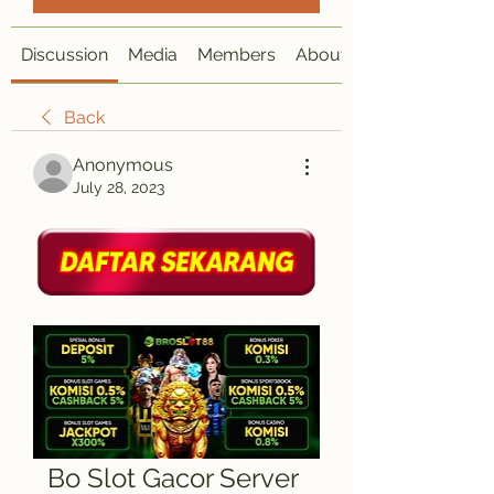
Discussion
Media
Members
About
Back
Anonymous
July 28, 2023
Bo Slot Gacor Server 