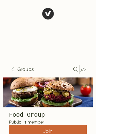
El Rio Mexican
Resturant
Groups
Food Group
Public
·
1 member
Join