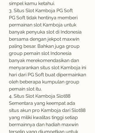
simpel kamu ketahui.
3. Situs Slot Kamboja PG Soft
PG Soft tidak hentinya memberi 
permainan slot Kamboja untuk 
banyak penyuka slot di Indonesia 
bersama dengan jekpot maxwin 
paling besar. Bahkan juga group 
group pemain slot Indonesia 
banyak merekomendasikan dan 
menyarankan situs slot Kamboja ini 
hari dari PG Soft buat dipermainkan 
oleh beberapa kumpulan group 
pemain slot itu.
4. Situs Slot Kamboja Slot88
Sementara yang keempat ada 
situs akun pro Kamboja dari Slot88 
yang miliki kwalitas tinggi setiap 
bermainnya dan hadiah maxwin 
terselip yang diumpetkan untuk 