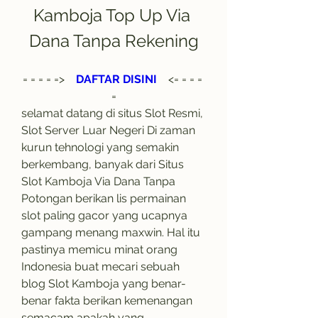
Kamboja Top Up Via 
Dana Tanpa Rekening
= = = = =>    
DAFTAR DISINI
    <= = = = 
=
selamat datang di situs Slot Resmi, 
Slot Server Luar Negeri Di zaman 
kurun tehnologi yang semakin 
berkembang, banyak dari Situs 
Slot Kamboja Via Dana Tanpa 
Potongan berikan lis permainan 
slot paling gacor yang ucapnya 
gampang menang maxwin. Hal itu 
pastinya memicu minat orang 
Indonesia buat mecari sebuah 
blog Slot Kamboja yang benar-
benar fakta berikan kemenangan 
semacam apakah yang 