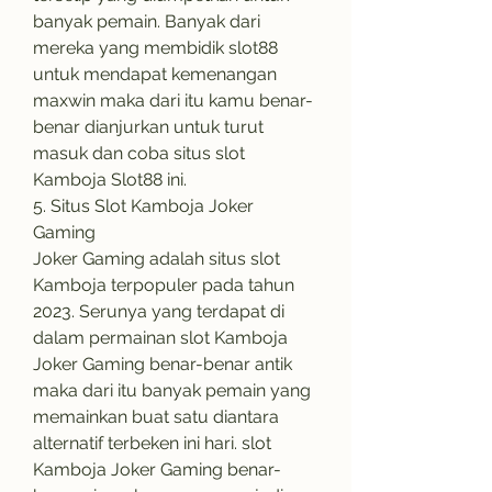
banyak pemain. Banyak dari 
mereka yang membidik slot88 
untuk mendapat kemenangan 
maxwin maka dari itu kamu benar-
benar dianjurkan untuk turut 
masuk dan coba situs slot 
Kamboja Slot88 ini.
5. Situs Slot Kamboja Joker 
Gaming
Joker Gaming adalah situs slot 
Kamboja terpopuler pada tahun 
2023. Serunya yang terdapat di 
dalam permainan slot Kamboja 
Joker Gaming benar-benar antik 
maka dari itu banyak pemain yang 
memainkan buat satu diantara 
alternatif terbeken ini hari. slot 
Kamboja Joker Gaming benar-