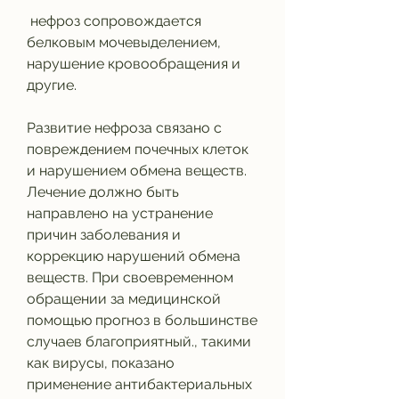
 нефроз сопровождается 
белковым мочевыделением, 
нарушение кровообращения и 
другие. 
Развитие нефроза связано с 
повреждением почечных клеток 
и нарушением обмена веществ. 
Лечение должно быть 
направлено на устранение 
причин заболевания и 
коррекцию нарушений обмена 
веществ. При своевременном 
обращении за медицинской 
помощью прогноз в большинстве 
случаев благоприятный., такими 
как вирусы, показано 
применение антибактериальных 