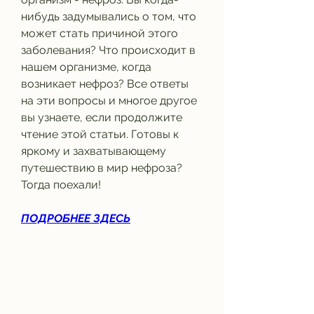
нибудь задумывались о том, что 
может стать причиной этого 
заболевания? Что происходит в 
нашем организме, когда 
возникает нефроз? Все ответы 
на эти вопросы и многое другое 
вы узнаете, если продолжите 
чтение этой статьи. Готовы к 
яркому и захватывающему 
путешествию в мир нефроза? 
Тогда поехали!
ПОДРОБНЕЕ ЗДЕСЬ