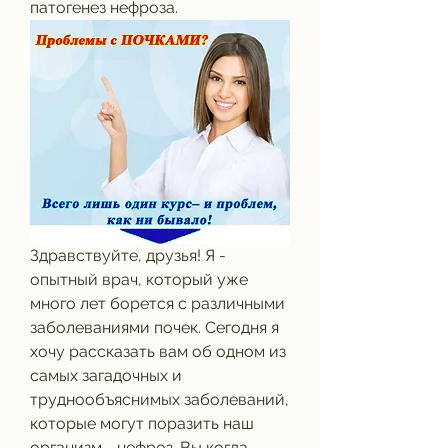
патогенез нефроза.
Здравствуйте, друзья! Я - 
опытный врач, который уже 
много лет борется с различными 
заболеваниями почек. Сегодня я 
хочу рассказать вам об одном из 
самых загадочных и 
труднообъяснимых заболеваний, 
которые могут поразить наш 
организм - нефроз. Вы когда-