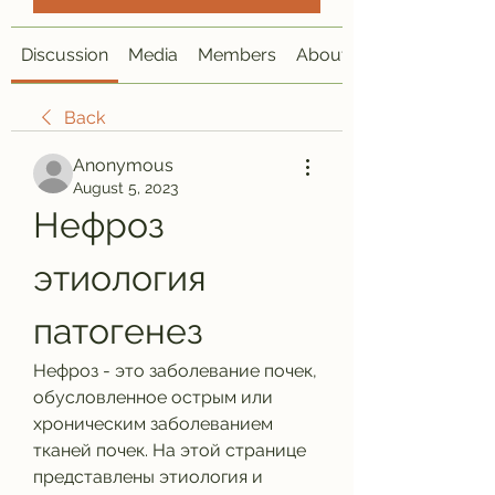
Discussion
Media
Members
About
Back
Anonymous
August 5, 2023
Нефроз 
этиология 
патогенез
Нефроз - это заболевание почек, 
обусловленное острым или 
хроническим заболеванием 
тканей почек. На этой странице 
представлены этиология и 