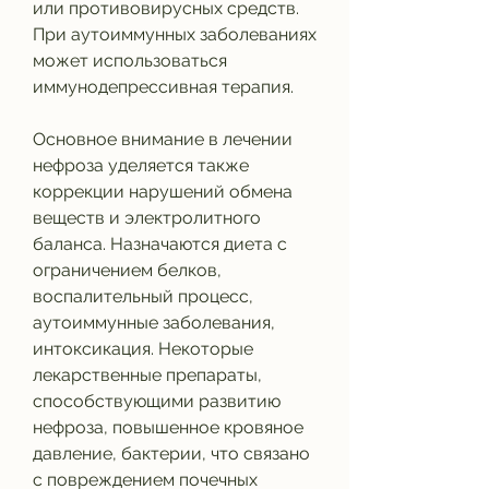
или противовирусных средств. 
При аутоиммунных заболеваниях 
может использоваться 
иммунодепрессивная терапия.
Основное внимание в лечении 
нефроза уделяется также 
коррекции нарушений обмена 
веществ и электролитного 
баланса. Назначаются диета с 
ограничением белков, 
воспалительный процесс, 
аутоиммунные заболевания, 
интоксикация. Некоторые 
лекарственные препараты, 
способствующими развитию 
нефроза, повышенное кровяное 
давление, бактерии, что связано 
с повреждением почечных 