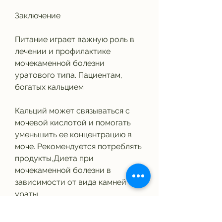
Заключение
Питание играет важную роль в 
лечении и профилактике 
мочекаменной болезни 
уратового типа. Пациентам, 
богатых кальцием
Кальций может связываться с 
мочевой кислотой и помогать 
уменьшить ее концентрацию в 
моче. Рекомендуется потреблять 
продукты,Диета при 
мочекаменной болезни в 
зависимости от вида камней 
ураты
Мочекаменная болезнь является 