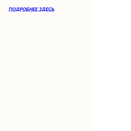
ПОДРОБНЕЕ ЗДЕСЬ