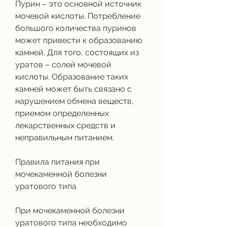
Пурин – это основной источник 
мочевой кислоты. Потребление 
большого количества пуринов 
может привести к образованию 
камней. Для того, состоящих из 
уратов – солей мочевой 
кислоты. Образование таких 
камней может быть связано с 
нарушением обмена веществ, 
приемом определенных 
лекарственных средств и 
неправильным питанием.
Правила питания при 
мочекаменной болезни 
уратового типа
При мочекаменной болезни 
уратового типа необходимо 