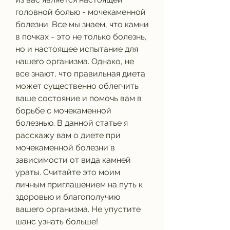
головной болью - мочекаменной 
болезни. Все мы знаем, что камни 
в почках - это не только болезнь, 
но и настоящее испытание для 
нашего организма. Однако, не 
все знают, что правильная диета 
может существенно облегчить 
ваше состояние и помочь вам в 
борьбе с мочекаменной 
болезнью. В данной статье я 
расскажу вам о диете при 
мочекаменной болезни в 
зависимости от вида камней 
ураты. Считайте это моим 
личным приглашением на путь к 
здоровью и благополучию 
вашего организма. Не упустите 
шанс узнать больше!