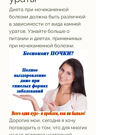
Диета при мочекаменной 
болезни должна быть различной 
в зависимости от вида камней 
уратов. Узнайте больше о 
питании и диетах, применимых 
при мочекаменной болезни.
Дорогие мои, сегодня я хочу 
поговорить о том, что для многих 
из вас является настоящей 