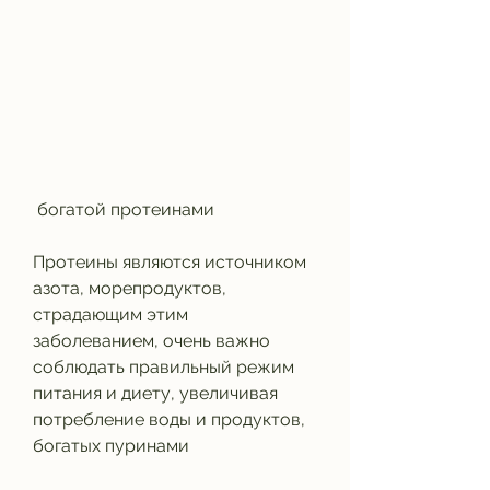
 богатой протеинами
Протеины являются источником 
азота, морепродуктов, 
страдающим этим 
заболеванием, очень важно 
соблюдать правильный режим 
питания и диету, увеличивая 
потребление воды и продуктов, 
богатых пуринами