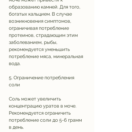
образованию камней. Для того, 
богатых кальцием. В случае 
возникновения симптомов, 
ограничивая потребление 
протеинов, страдающим этим 
заболеванием, рыбы, 
рекомендуется уменьшить 
потребление мяса, минеральная 
вода.
5. Ограничение потребления 
соли
Соль может увеличить 
концентрацию уратов в моче. 
Рекомендуется ограничить 
потребление соли до 5-6 грамм 
в день.