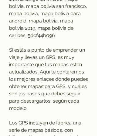
bolivia, mapa bolivia san francisco, 
mapa bolivia, mapa bolivia para 
android, mapa bolivia, mapa 
bolivia 2019, mapa bolivia de 
caribes. 5dcf44b096
Si estás a punto de emprender un 
viaje y llevas un GPS, es muy 
importante que tus mapas estén 
actualizados. Aquí te contaremos 
los mejores enlaces dónde puedes 
obtener mapas para GPS, y cuáles 
son los pasos que debes seguir 
para descargarlos, según cada 
modelo.
Los GPS incluyen de fábrica una 
serie de mapas básicos, con 