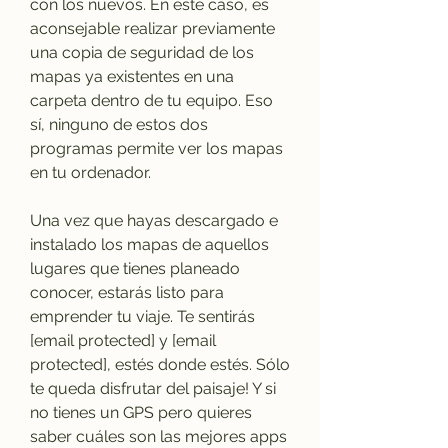
con los nuevos. En este caso, es 
aconsejable realizar previamente 
una copia de seguridad de los 
mapas ya existentes en una 
carpeta dentro de tu equipo. Eso 
sí, ninguno de estos dos 
programas permite ver los mapas 
en tu ordenador.
Una vez que hayas descargado e 
instalado los mapas de aquellos 
lugares que tienes planeado 
conocer, estarás listo para 
emprender tu viaje. Te sentirás 
[email protected] y [email 
protected], estés donde estés. Sólo 
te queda disfrutar del paisaje! Y si 
no tienes un GPS pero quieres 
saber cuáles son las mejores apps 