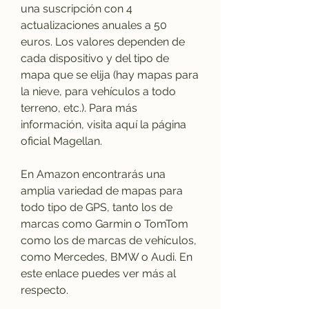
una suscripción con 4 
actualizaciones anuales a 50 
euros. Los valores dependen de 
cada dispositivo y del tipo de 
mapa que se elija (hay mapas para 
la nieve, para vehículos a todo 
terreno, etc.). Para más 
información, visita aquí la página 
oficial Magellan. 
En Amazon encontrarás una 
amplia variedad de mapas para 
todo tipo de GPS, tanto los de 
marcas como Garmin o TomTom 
como los de marcas de vehículos, 
como Mercedes, BMW o Audi. En 
este enlace puedes ver más al 
respecto. 