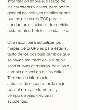
información sobre el trazado de 
las carreteras y calles, pero por lo 
general no incluyen detalles sobre 
puntos de interés (POI) para el 
conductor: estaciones de servicio, 
restaurantes, hoteles, tiendas, etc.
Otra razón para actualizar los 
mapas de tu GPS es para estar al 
tanto de los posibles cambios que 
se hayan realizado en la ruta, ya 
sean nuevas carreteras, desvíos o 
cambio de sentido de las calles. 
Teniendo la información 
actualizada encontrarás la mejor 
ruta, ahorrarás kilómetros y 
tiempo de viaje y evitarás 
accidentes.