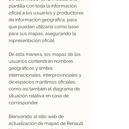
plantilla con toda la información 
oficial a los usuarios y productores 
de información geográfica, para 
que puedan utilizarla como base 
para sus mapas, asegurando la 
representación oficial.
De esta manera, los mapas de los 
usuarios contendrán nombres 
geográficos y límites 
internacionales, interprovinciales y 
de espacios marítimos oficiales, 
como así también el diagrama de 
situación relativa en caso de 
corresponder.
Bienvenido al sitio web de 
actualización de mapas de Renault 