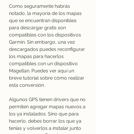
Como seguramente habrás 
notado, la mayoría de los mapas 
que se encuentran disponibles 
para descargar gratis son 
compatibles con los dispositivos 
Garmin. Sin embargo, una vez 
descargados puedes reconfigurar 
los mapas para hacerlos 
compatibles con un dispositivo 
Magellan. Puedes ver aquí un 
breve tutorial sobre cómo realizar 
esta conversión.
Algunos GPS tienen drivers que no 
permiten agregar mapas nuevos a 
los ya instalados. Sino que para 
hacerlo, debes borrar los que ya 
tenías y volverlos a instalar junto 