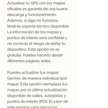
Actualizar tu GPS con los mapas 
oficiales es garantía de una buena 
descarga y funcionamiento. 
Además, si algo no funciona, 
tendrás soporte técnico disponible. 
La información de los mapas y 
puntos de interés será confiable y 
no correrás el riesgo de dañar tu 
dispositivo. Esta opción no es 
gratuita. Puedes hacerlo desde 
diferentes páginas webs:
Puedes actualizar tus mapas 
Garmin, de manera individual (por 
mapa). Esta opción reemplaza tus 
mapas por la última actualización 
disponible de calles, autopistas y 
puntos de interés (POI). El valor de 
este servicio varía según los 