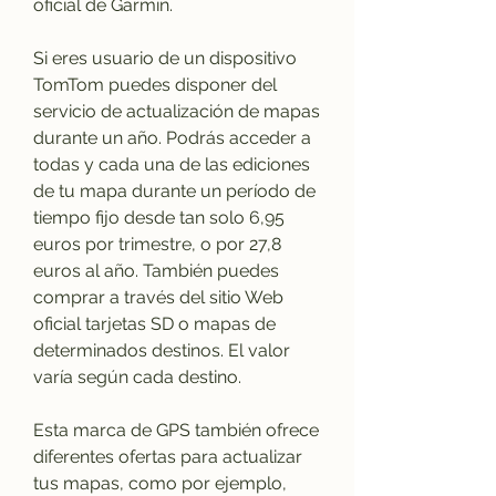
oficial de Garmin.
Si eres usuario de un dispositivo 
TomTom puedes disponer del 
servicio de actualización de mapas 
durante un año. Podrás acceder a 
todas y cada una de las ediciones 
de tu mapa durante un período de 
tiempo fijo desde tan solo 6,95 
euros por trimestre, o por 27,8 
euros al año. También puedes 
comprar a través del sitio Web 
oficial tarjetas SD o mapas de 
determinados destinos. El valor 
varía según cada destino.
Esta marca de GPS también ofrece 
diferentes ofertas para actualizar 
tus mapas, como por ejemplo, 