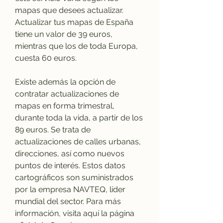
mapas que desees actualizar. 
Actualizar tus mapas de España 
tiene un valor de 39 euros, 
mientras que los de toda Europa, 
cuesta 60 euros.
Existe además la opción de 
contratar actualizaciones de 
mapas en forma trimestral, 
durante toda la vida, a partir de los 
89 euros. Se trata de 
actualizaciones de calles urbanas, 
direcciones, así como nuevos 
puntos de interés. Estos datos 
cartográficos son suministrados 
por la empresa NAVTEQ, líder 
mundial del sector. Para más 
información, visita aquí la página 