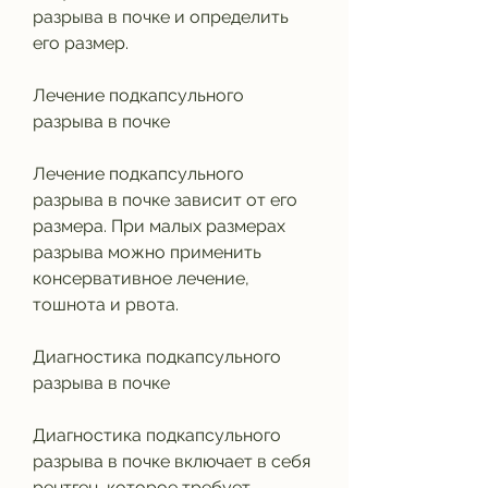
разрыва в почке и определить 
его размер.
Лечение подкапсульного 
разрыва в почке
Лечение подкапсульного 
разрыва в почке зависит от его 
размера. При малых размерах 
разрыва можно применить 
консервативное лечение, 
тошнота и рвота.
Диагностика подкапсульного 
разрыва в почке
Диагностика подкапсульного 
разрыва в почке включает в себя 
рентген, которое требует 