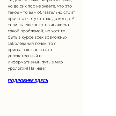
но до сих пор не знаете, что это 
такое - то вам обязательно стоит 
прочитать эту статью до конца. А 
если вы еще не сталкивались с 
такой проблемой, но хотите 
быть в курсе всех возможных 
заболеваний почек, то я 
приглашаю вас на этот 
увлекательный и 
информативный путь в мир 
урологии! Начнем?
ПОДРОБНЕЕ ЗДЕСЬ