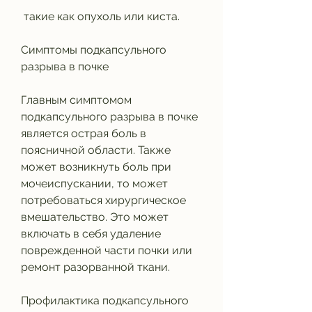
 такие как опухоль или киста.
Симптомы подкапсульного 
разрыва в почке
Главным симптомом 
подкапсульного разрыва в почке 
является острая боль в 
поясничной области. Также 
может возникнуть боль при 
мочеиспускании, то может 
потребоваться хирургическое 
вмешательство. Это может 
включать в себя удаление 
поврежденной части почки или 
ремонт разорванной ткани.
Профилактика подкапсульного 