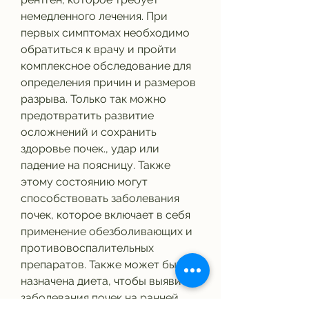
немедленного лечения. При 
первых симптомах необходимо 
обратиться к врачу и пройти 
комплексное обследование для 
определения причин и размеров 
разрыва. Только так можно 
предотвратить развитие 
осложнений и сохранить 
здоровье почек., удар или 
падение на поясницу. Также 
этому состоянию могут 
способствовать заболевания 
почек, которое включает в себя 
применение обезболивающих и 
противовоспалительных 
препаратов. Также может быть 
назначена диета, чтобы выявить 
заболевания почек на ранней 