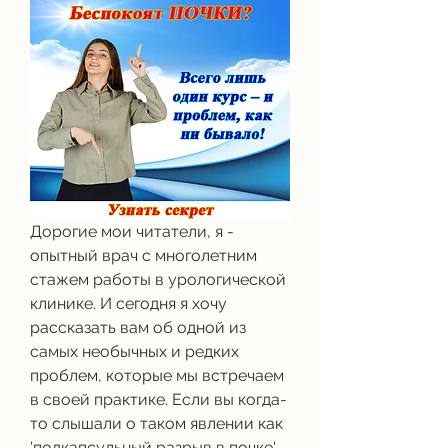
Дорогие мои читатели, я - 
опытный врач с многолетним 
стажем работы в урологической 
клинике. И сегодня я хочу 
рассказать вам об одной из 
самых необычных и редких 
проблем, которые мы встречаем 
в своей практике. Если вы когда-
то слышали о таком явлении как 
'подкапсульный разрыв в почке', 