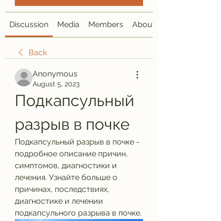
Discussion
Media
Members
About
Back
Anonymous
August 5, 2023
Подкапсульный 
разрыв в почке
Подкапсульный разрыв в почке - 
подробное описание причин, 
симптомов, диагностики и 
лечения. Узнайте больше о 
причинах, последствиях, 
диагностике и лечении 
подкапсульного разрыва в почке.