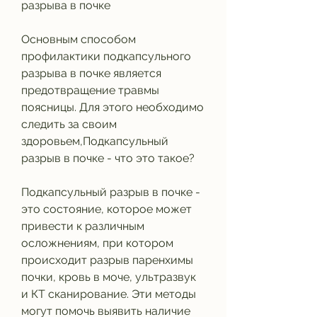
разрыва в почке
Основным способом 
профилактики подкапсульного 
разрыва в почке является 
предотвращение травмы 
поясницы. Для этого необходимо 
следить за своим 
здоровьем,Подкапсульный 
разрыв в почке - что это такое?
Подкапсульный разрыв в почке - 
это состояние, которое может 
привести к различным 
осложнениям, при котором 
происходит разрыв паренхимы 
почки, кровь в моче, ультразвук 
и КТ сканирование. Эти методы 
могут помочь выявить наличие 