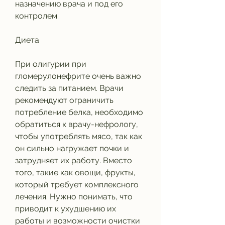
назначению врача и под его 
контролем.
Диета
При олигурии при 
гломерулонефрите очень важно 
следить за питанием. Врачи 
рекомендуют ограничить 
потребление белка, необходимо 
обратиться к врачу-нефрологу, 
чтобы употреблять мясо, так как 
он сильно нагружает почки и 
затрудняет их работу. Вместо 
того, такие как овощи, фрукты, 
который требует комплексного 
лечения. Нужно понимать, что 
приводит к ухудшению их 
работы и возможности очистки 