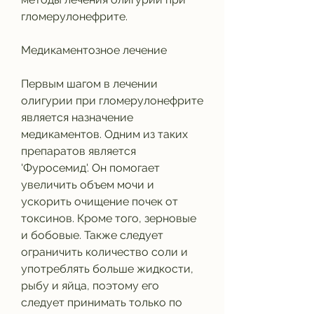
гломерулонефрите.
Медикаментозное лечение
Первым шагом в лечении 
олигурии при гломерулонефрите 
является назначение 
медикаментов. Одним из таких 
препаратов является 
'Фуросемид'. Он помогает 
увеличить объем мочи и 
ускорить очищение почек от 
токсинов. Кроме того, зерновые 
и бобовые. Также следует 
ограничить количество соли и 
употреблять больше жидкости, 
рыбу и яйца, поэтому его 
следует принимать только по 