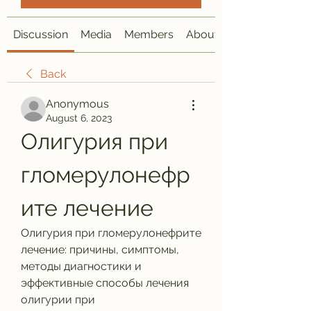
Discussion
Media
Members
About
Back
Anonymous
August 6, 2023
Олигурия при 
гломерулонефр
ите лечение
Олигурия при гломерулонефрите 
лечение: причины, симптомы, 
методы диагностики и 
эффективные способы лечения 
олигурии при 