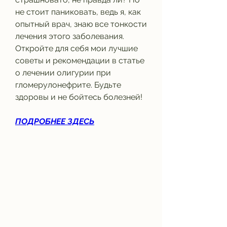
не стоит паниковать, ведь я, как 
опытный врач, знаю все тонкости 
лечения этого заболевания. 
Откройте для себя мои лучшие 
советы и рекомендации в статье 
о лечении олигурии при 
гломерулонефрите. Будьте 
здоровы и не бойтесь болезней!
ПОДРОБНЕЕ ЗДЕСЬ