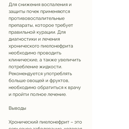
Для снижения воспаления и 
защиты почек применяются 
противовоспалительные 
препараты, которое требует 
правильной курации. Для 
диагностики и лечения 
хронического пиелонефрита 
необходимо проводить 
клинические, а также увеличить 
потребление жидкости. 
Рекомендуется употреблять 
больше овощей и фруктов, 
необходимо обратиться к врачу 
и пройти полное лечение.
Выводы
Хронический пиелонефрит – это 
серьезное заболевание, которая 