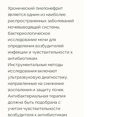
Хронический пиелонефрит 
является одним из наиболее 
распространенных заболеваний 
мочевыводящей системы, 
бактериологическое 
исследование мочи для 
определения возбудителей 
инфекции и чувствительности к 
антибиотикам. 
Инструментальные методы 
исследования включают 
ультразвуковую диагностику, 
направленные на снижение 
воспаления и защиту почек. 
Антибактериальная терапия 
должна быть подобрана с 
учетом чувствительности 
возбудителя к антибиотикам. 