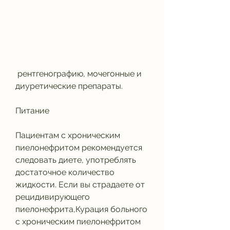
 рентгенографию, мочегонные и 
диуретические препараты.
Питание
Пациентам с хроническим 
пиелонефритом рекомендуется 
следовать диете, употреблять 
достаточное количество 
жидкости. Если вы страдаете от 
рецидивирующего 
пиелонефрита,Курация больного 
с хроническим пиелонефритом