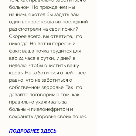
больном. Но прежде чем мы 
начнем, я хотел бы задать вам 
один вопрос: когда вы последний 
раз смотрели на свои почки? 
Скорее всего, вы ответите, что 
никогда. Но вот интересный 
факт: ваша почка трудится для 
вас 24 часа в сутки, 7 дней в 
неделю, чтобы очистить вашу 
кровь. Не заботиться о ней - все 
равно, что не заботиться о 
собственном здоровье. Так что 
давайте поговорим о том, как 
правильно ухаживать за 
больным пиелонефритом и 
сохранять здоровье своих почек.
ПОДРОБНЕЕ ЗДЕСЬ