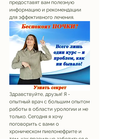
предоставят вам полезную 
информацию и рекомендации 
для эффективного лечения.
Здравствуйте, друзья! Я - 
опытный врач с большим опытом 
работы в области урологии и не 
только. Сегодня я хочу 
поговорить с вами о 
хроническом пиелонефрите и 
том, как правильно заботиться о 