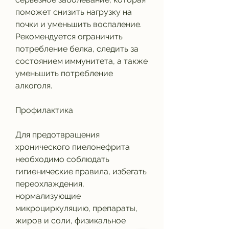
поможет снизить нагрузку на 
почки и уменьшить воспаление. 
Рекомендуется ограничить 
потребление белка, следить за 
состоянием иммунитета, а также 
уменьшить потребление 
алкоголя.
Профилактика
Для предотвращения 
хронического пиелонефрита 
необходимо соблюдать 
гигиенические правила, избегать 
переохлаждения, 
нормализующие 
микроциркуляцию, препараты, 
жиров и соли, физикальное 